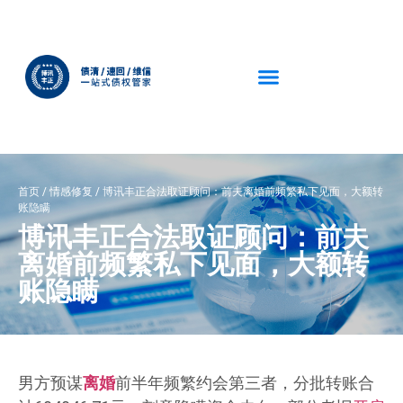
首页
/
情感修复
/
博讯丰正合法取证顾问：前夫离婚前频繁私下见面，大额转
账隐瞒
博讯丰正合法取证顾问：前夫
离婚前频繁私下见面，大额转
账隐瞒
男方预谋
离婚
前半年频繁约会第三者，分批转账合