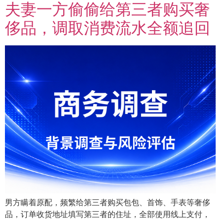
夫妻一方偷偷给第三者购买奢
侈品，调取消费流水全额追回
男方瞒着原配，频繁给第三者购买包包、首饰、手表等奢侈
品，订单收货地址填写第三者的住址，全部使用线上支付，