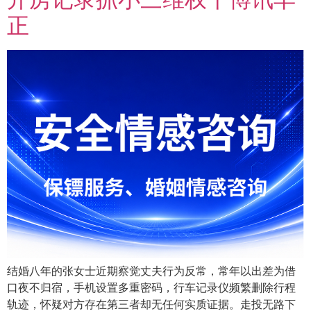
正
结婚八年的张女士近期察觉丈夫行为反常，常年以出差为借
口夜不归宿，手机设置多重密码，行车记录仪频繁删除行程
轨迹，怀疑对方存在第三者却无任何实质证据。走投无路下