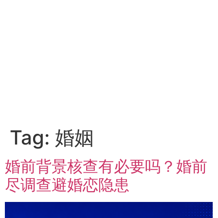
Tag:
婚姻
婚前背景核查有必要吗？婚前
尽调查避婚恋隐患