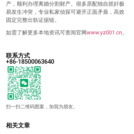
产，顺利办理离婚分割财产。很多原配独自抓奸极
易发生冲突，专业私家侦探可避开正面矛盾，高效
固定完整出轨证据链。
如需了解更多本地资讯可查阅官网
www.yz001.cn
。
联系方式
+86-18500063640
扫一扫二维码图案，加我为朋友。
相关文章