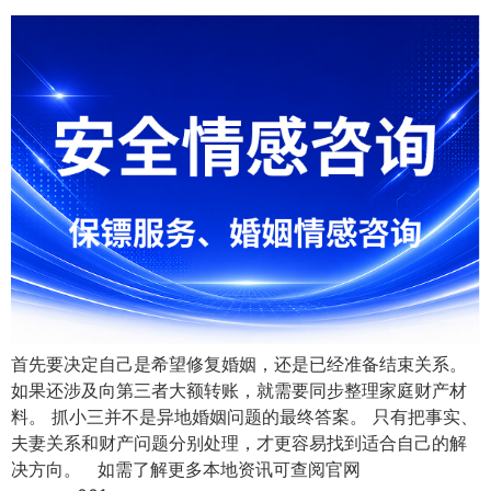
首先要决定自己是希望修复婚姻，还是已经准备结束关系。
如果还涉及向第三者大额转账，就需要同步整理家庭财产材
料。 抓小三并不是异地婚姻问题的最终答案。 只有把事实、
夫妻关系和财产问题分别处理，才更容易找到适合自己的解
决方向。 如需了解更多本地资讯可查阅官网