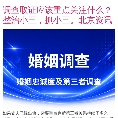
调查取证应该重点关注什么？
整治小三，抓小三。北京资讯
如果丈夫已经出轨，需要重点判断第三者关系持续了多久，