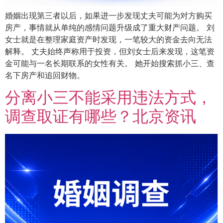
婚姻出现第三者以后，如果进一步发现丈夫可能为对方购买
房产，事情就从单纯的感情问题升级成了重大财产问题。 刘
女士就是在整理家庭资产时发现，一笔较大的资金去向无法
解释。 丈夫始终声称用于投资，但刘女士后来发现，这笔资
金可能与一名长期联系的女性有关。 她开始搜索抓小三、查
名下房产和追回财物。
分离小三不能采用违法方式，
调查取证有哪些？北京资讯