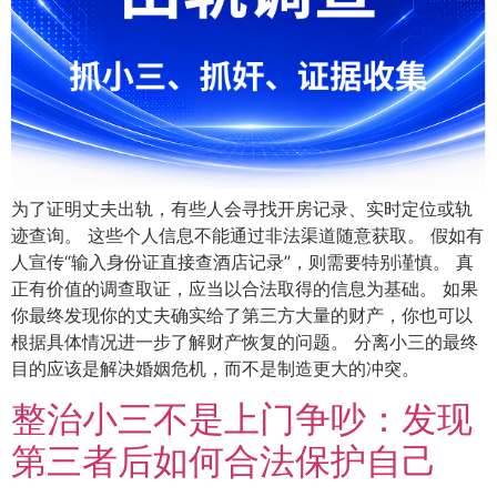
为了证明丈夫出轨，有些人会寻找开房记录、实时定位或轨
迹查询。 这些个人信息不能通过非法渠道随意获取。 假如有
人宣传“输入身份证直接查酒店记录”，则需要特别谨慎。 真
正有价值的调查取证，应当以合法取得的信息为基础。 如果
你最终发现你的丈夫确实给了第三方大量的财产，你也可以
根据具体情况进一步了解财产恢复的问题。 分离小三的最终
目的应该是解决婚姻危机，而不是制造更大的冲突。
整治小三不是上门争吵：发现
第三者后如何合法保护自己