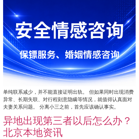
单纯联系减少，并不能直接证明出轨。 但如果同时出现消费
异常、长期失联、对行程刻意隐瞒等情况，就值得认真面对
夫妻关系问题。 分离小三之前，首先应该确认事实。
异地出现第三者以后怎么办？
北京本地资讯