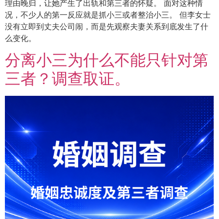
理由晚归，让她产生了出轨和第三者的怀疑。 面对这种情
况，不少人的第一反应就是抓小三或者整治小三。 但李女士
没有立即到丈夫公司闹，而是先观察夫妻关系到底发生了什
么变化。
分离小三为什么不能只针对第
三者？调查取证。