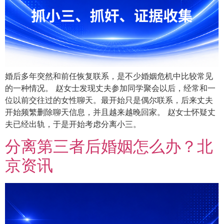
婚后多年突然和前任恢复联系，是不少婚姻危机中比较常见
的一种情况。 赵女士发现丈夫参加同学聚会以后，经常和一
位以前交往过的女性聊天。最开始只是偶尔联系，后来丈夫
开始频繁删除聊天信息，并且越来越晚回家。 赵女士怀疑丈
夫已经出轨，于是开始考虑分离小三。
分离第三者后婚姻怎么办？北
京资讯