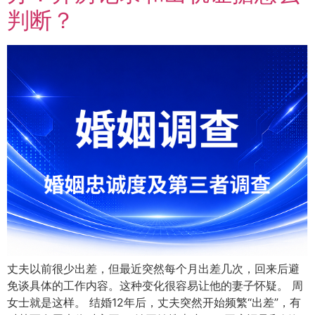
判断？
丈夫以前很少出差，但最近突然每个月出差几次，回来后避
免谈具体的工作内容。这种变化很容易让他的妻子怀疑。 周
女士就是这样。 结婚12年后，丈夫突然开始频繁“出差”，有