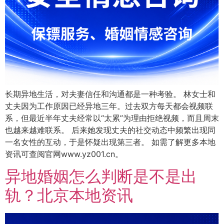
长期异地生活，对夫妻信任和沟通都是一种考验。 林女士和
丈夫因为工作原因已经异地三年。过去双方每天都会视频联
系，但最近半年丈夫经常以“太累”为理由拒绝视频，而且周末
也越来越难联系。 后来她发现丈夫的社交动态中频繁出现同
一名女性的互动，于是怀疑出现第三者。 如需了解更多本地
资讯可查阅官网www.yz001.cn。
异地婚姻怎么判断是不是出
轨？北京本地资讯