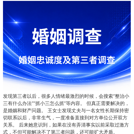
发现第三者以后，很多人情绪最激烈的时候，会搜索“整治小
三有什么办法”“抓小三怎么抓”等内容。 但真正需要解决的，
是婚姻和财产问题。 王女士发现丈夫与一名女性长期保持密
切联系以后，非常生气，一度准备直接到对方单位公开双方
关系。 后来她意识到，如果在没有弄清事实以前采取过激方
式，不但可能解决不了第三者问题，还可能扩大矛盾。