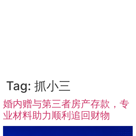
Tag:
抓小三
婚内赠与第三者房产存款，专
业材料助力顺利追回财物