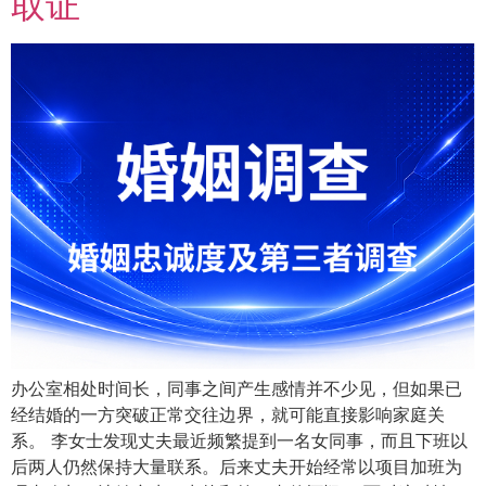
取证
办公室相处时间长，同事之间产生感情并不少见，但如果已
经结婚的一方突破正常交往边界，就可能直接影响家庭关
系。 李女士发现丈夫最近频繁提到一名女同事，而且下班以
后两人仍然保持大量联系。后来丈夫开始经常以项目加班为