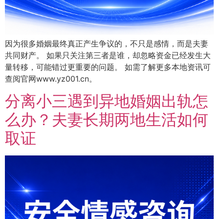
因为很多婚姻最终真正产生争议的，不只是感情，而是夫妻
共同财产。 如果只关注第三者是谁，却忽略资金已经发生大
量转移，可能错过更重要的问题。 如需了解更多本地资讯可
查阅官网www.yz001.cn。
分离小三遇到异地婚姻出轨怎
么办？夫妻长期两地生活如何
取证