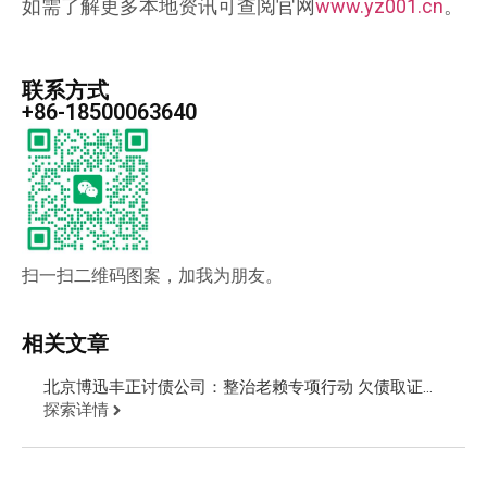
如需了解更多本地资讯可查阅官网
www.yz001.cn
。
联系方式
+86-18500063640
扫一扫二维码图案，加我为朋友。
相关文章
北京博迅丰正讨债公司：整治老赖专项行动 欠债取证公
安现场抓人
探索详情