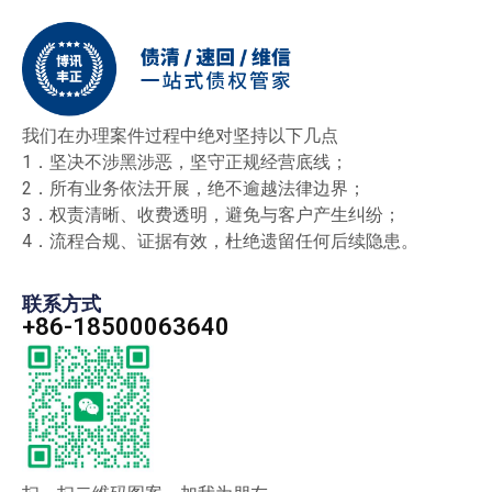
我们在办理案件过程中绝对坚持以下几点
1．坚决不涉黑涉恶，坚守正规经营底线；
2．所有业务依法开展，绝不逾越法律边界；
3．权责清晰、收费透明，避免与客户产生纠纷；
4．流程合规、证据有效，杜绝遗留任何后续隐患。
联系方式
+86-18500063640