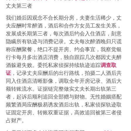
丈夫第三者
我们婚后因观念不合长期分房，夫妻生活稀少，丈
夫应酬时常醉酒，酒后和合作方女员工发生关系，
发展成长期第三者，每次酒后约会入住酒店，刻意
隐瞒所有轨迹与消费记录。丈夫每次醉酒晚归只谎
称应酬聚餐，绝口不提开房、约会事宜，我察觉银
行卡每月多出酒店消费，独自跟踪几次都因丈夫醉
酒躲避失败。委托私家侦探持续轨迹追踪
调查取
证
，记录丈夫应酬后的出行路线，拍摄二人酒后共
同入住酒店清晰影像，调取全年开房记录、酒后大
额转账流水。证据链完整做实丈夫长期出轨第三
者，起诉后顺利追回全部赠与财物。无性婚姻搭配
频繁酒局应酬极易诱发酒后出轨，私家侦探轨迹取
证固定开房、转账双重证据，高效追回被第三者侵
占财产。