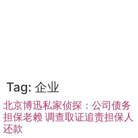
Tag:
企业
北京博迅私家侦探：公司债务
担保老赖 调查取证追责担保人
还款