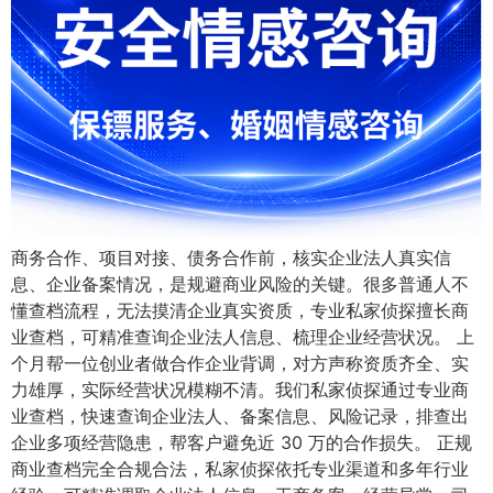
商务合作、项目对接、债务合作前，核实企业法人真实信
息、企业备案情况，是规避商业风险的关键。很多普通人不
懂查档流程，无法摸清企业真实资质，专业私家侦探擅长商
业查档，可精准查询企业法人信息、梳理企业经营状况。 上
个月帮一位创业者做合作企业背调，对方声称资质齐全、实
力雄厚，实际经营状况模糊不清。我们私家侦探通过专业商
业查档，快速查询企业法人、备案信息、风险记录，排查出
企业多项经营隐患，帮客户避免近 30 万的合作损失。 正规
商业查档完全合规合法，私家侦探依托专业渠道和多年行业