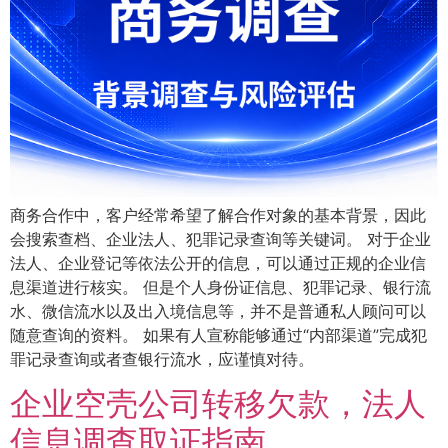
商务合作中，客户经常希望了解合作对象的基本背景，因此
会搜索查档、企业法人、犯罪记录查询等关键词。 对于企业
法人、企业登记等依法公开的信息，可以通过正规的企业信
息渠道进行核实。 但是个人身份证信息、犯罪记录、银行流
水、微信流水以及出入境信息等，并不是普通私人顾问可以
随意查询的资料。 如果有人宣称能够通过“内部渠道”完成犯
罪记录查询或者查银行流水，应谨慎对待。
企业空壳公司转移欠款，法人
信息调查取证指南