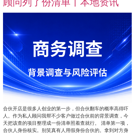
顾问列了份清单丨本地资讯
合伙开店是很多人创业的第一步，但合伙翻车的概率高得吓
人。作为私人顾问我帮不少客户做过合伙前的背景调查，今
天把该查的项目整理成一份清单照着查就行。 清单第一项，
合伙人身份核实。别笑真有人用假身份合伙的。拿到对方身