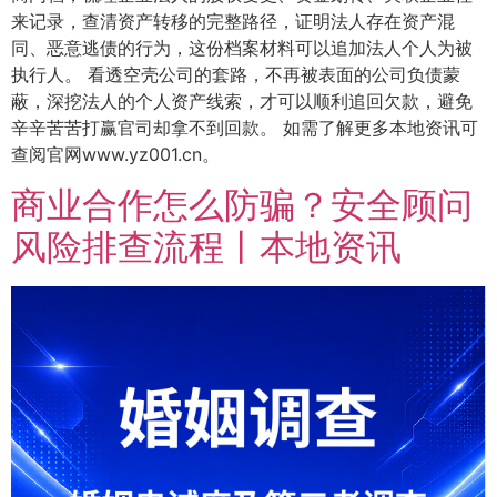
来记录，查清资产转移的完整路径，证明法人存在资产混
同、恶意逃债的行为，这份档案材料可以追加法人个人为被
执行人。 看透空壳公司的套路，不再被表面的公司负债蒙
蔽，深挖法人的个人资产线索，才可以顺利追回欠款，避免
辛辛苦苦打赢官司却拿不到回款。 如需了解更多本地资讯可
查阅官网www.yz001.cn。
商业合作怎么防骗？安全顾问
风险排查流程丨本地资讯