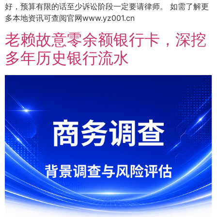
好，预算有限的话至少诉讼阶段一定要请律师。 如需了解更
多本地资讯可查阅官网www.yz001.cn
老赖故意零余额银行卡，深挖
多年历史银行流水