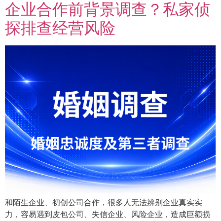
企业合作前背景调查？私家侦
探排查经营风险
和陌生企业、初创公司合作，很多人无法辨别企业真实实
力，容易遇到皮包公司、失信企业、风险企业，造成巨额损