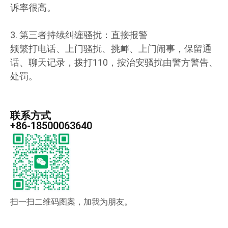
诉率很高。
3. 第三者持续纠缠骚扰：直接报警
频繁打电话、上门骚扰、挑衅、上门闹事，保留通
话、聊天记录，拨打110，按治安骚扰由警方警告、
处罚。
联系方式
+86-18500063640
扫一扫二维码图案，加我为朋友。