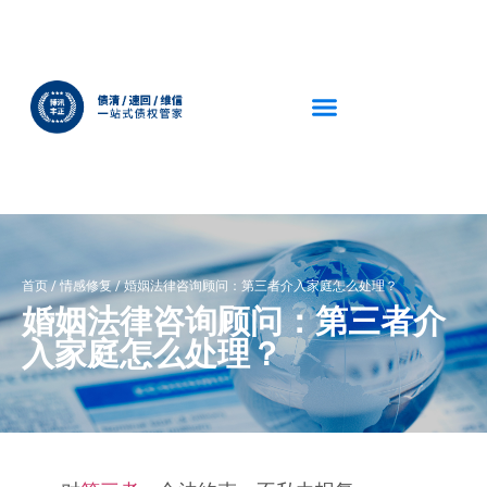
首页
/
情感修复
/
婚姻法律咨询顾问：第三者介入家庭怎么处理？
婚姻法律咨询顾问：第三者介
入家庭怎么处理？