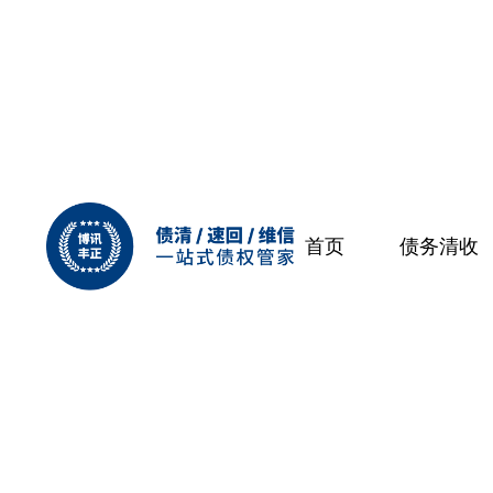
首页
债务清收