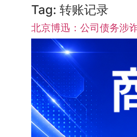
Tag:
转账记录
北京博迅：公司债务涉诈