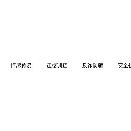
情感修复
证据调查
反诈防骗
安全