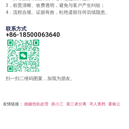
3．权责清晰、收费透明，避免与客户产生纠纷；
4．流程合规、证据有效，杜绝遗留任何后续隐患。
联系方式
+86-18500063640
扫一扫二维码图案，加我为朋友。
友情链接：
婚姻危机处理
抓小三
第三者分离
寻人查档
要账公
司
私人顾问
调查取证
要账公司
讨债公司
清债公司
© 北京博讯丰正企业管理有限公司 All Rights Reserved.