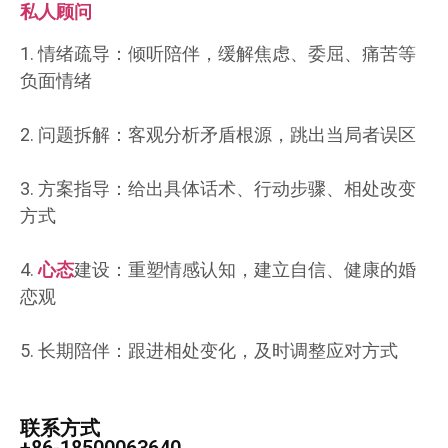
私人顾问
1. 情绪疏导：倾听陪伴，缓解焦虑、委屈、痛苦等
负面情绪
2. 问题拆解：客观分析矛盾根源，跳出当局者误区
3. 方案指导：给出具体话术、行动步骤、相处改变
方式
4.
心态
建设：重塑情感认知，建立自信、健康的婚
恋观
5. 长期陪伴：跟进相处变化，及时调整应对方式
联系方式