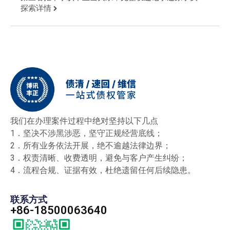
相。
探索详情
我们在办理案件过程中绝对坚持以下几点
1．坚决不涉黑涉恶，坚守正规经营底线；
2．所有业务依法开展，绝不逾越法律边界；
3．权责清晰、收费透明，避免与客户产生纠纷；
4．流程合规、证据有效，杜绝遗留任何后续隐患。
联系方式
+86-18500063640