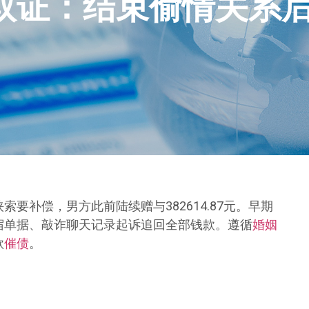
取证：结束偷情关系
要补偿，男方此前陆续赠与382614.87元。早期
宿单据、敲诈聊天记录起诉追回全部钱款。遵循
婚姻
款
催债
。