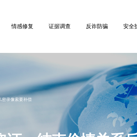
情感修复
证据调查
反诈防骗
安全
私密录像索要补偿