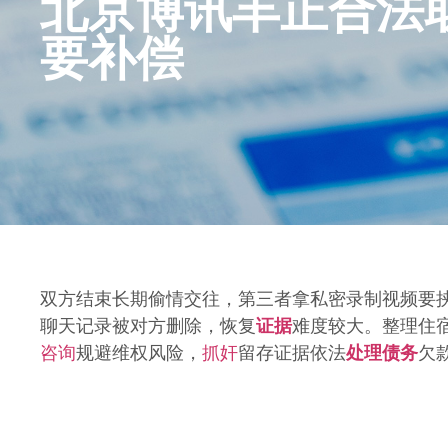
北京博讯丰正合法
要补偿
双方结束长期偷情交往，第三者拿私密录制视频要挟索
聊天记录被对方删除，恢复
证据
难度较大。整理住
咨询
规避维权风险，
抓奸
留存证据依法
处理
债务
欠