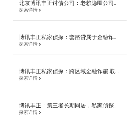
北京博讯丰正讨债公司：老赖隐匿公司债
探索详情
务 讨债调查起诉回款
博讯丰正私家侦探：套路贷属于金融诈骗
探索详情
取证维权追回欠款
博讯丰正私家侦探：跨区域金融诈骗 取
探索详情
证定位轨迹高效追回欠款
博讯丰正：第三者长期同居，私家侦探定
探索详情
位调开房记录追回财物