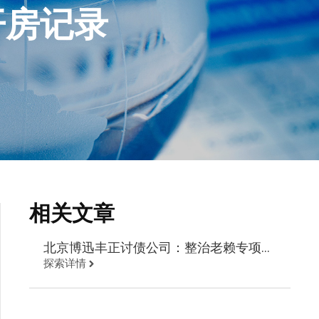
开房记录
相关文章
北京博迅丰正讨债公司：整治老赖专项行
探索详情
动 欠债取证公安现场抓人