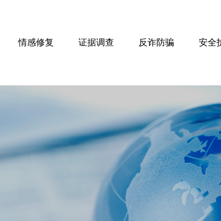
情感修复
证据调查
反诈防骗
安全