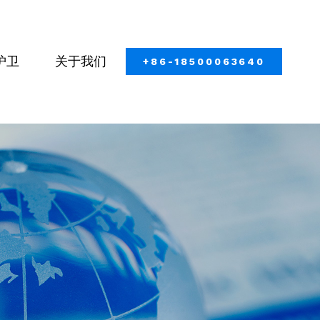
护卫
关于我们
+86-18500063640