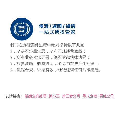
我们在办理案件过程中绝对坚持以下几点
1．坚决不涉黑涉恶，坚守正规经营底线；
2．所有业务依法开展，绝不逾越法律边界；
3．权责清晰、收费透明，避免与客户产生纠纷；
4．流程合规、证据有效，杜绝遗留任何后续隐患。
友情链接：
婚姻危机处理
抓小三
第三者分离
寻人查档
要账公司