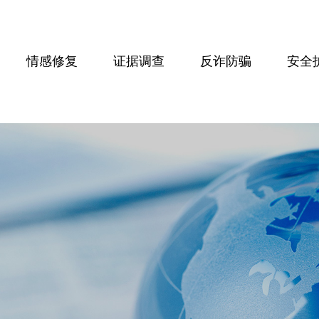
情感修复
证据调查
反诈防骗
安全