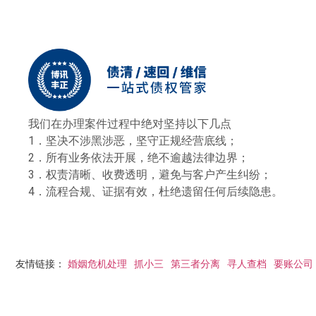
我们在办理案件过程中绝对坚持以下几点
1．坚决不涉黑涉恶，坚守正规经营底线；
2．所有业务依法开展，绝不逾越法律边界；
3．权责清晰、收费透明，避免与客户产生纠纷；
4．流程合规、证据有效，杜绝遗留任何后续隐患。
友情链接：
婚姻危机处理
抓小三
第三者分离
寻人查档
要账公司