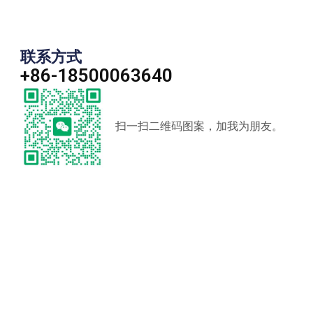
联系方式
+86-18500063640
扫一扫二维码图案，加我为朋友。