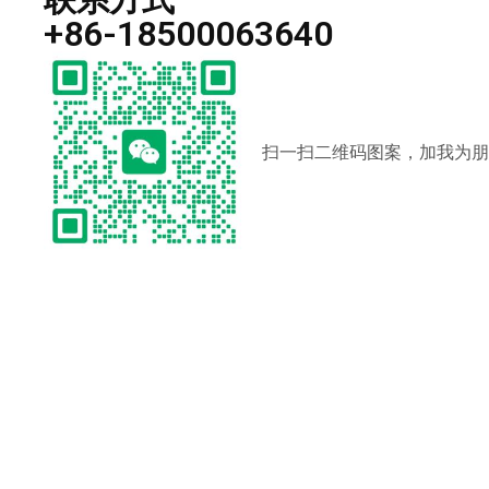
+86-18500063640
扫一扫二维码图案，加我为朋