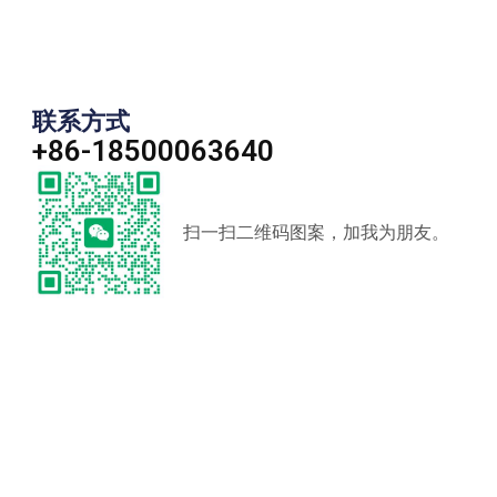
联系方式
+86-18500063640
扫一扫二维码图案，加我为朋友。