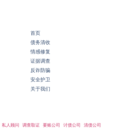
首页
债务清收
情感修复
证据调查
反诈防骗
安全护卫
关于我们
私人顾问
调查取证
要账公司
讨债公司
清债公司