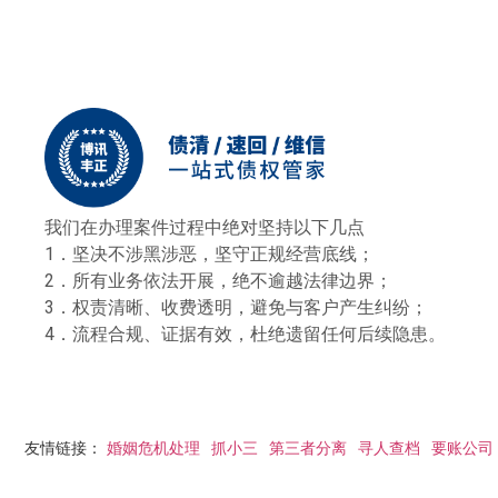
我们在办理案件过程中绝对坚持以下几点
1．坚决不涉黑涉恶，坚守正规经营底线；
2．所有业务依法开展，绝不逾越法律边界；
3．权责清晰、收费透明，避免与客户产生纠纷；
4．流程合规、证据有效，杜绝遗留任何后续隐患。
友情链接：
婚姻危机处理
抓小三
第三者分离
寻人查档
要账公司