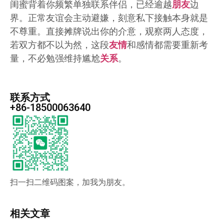
闺蜜背着你频繁单独联系伴侣，已经逾越
朋友
边
界。正常友谊会主动避嫌，刻意私下接触本身就是
不尊重。直接摊牌说出你的介意，观察两人态度，
若双方都不以为然，这段
友情
和感情都需要重新考
量，不必勉强维持尴尬
关系
。
联系方式
+86-18500063640
扫一扫二维码图案，加我为朋友。
相关文章