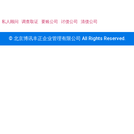
私人顾问
调查取证
要账公司
讨债公司
清债公司
© 北京博讯丰正企业管理有限公司 All Rights Reserved.