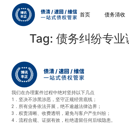
首页
债务清收
Tag:
债务纠纷专业
我们在办理案件过程中绝对坚持以下几点
1．坚决不涉黑涉恶，坚守正规经营底线；
2．所有业务依法开展，绝不逾越法律边界；
3．权责清晰、收费透明，避免与客户产生纠纷；
4．流程合规、证据有效，杜绝遗留任何后续隐患。