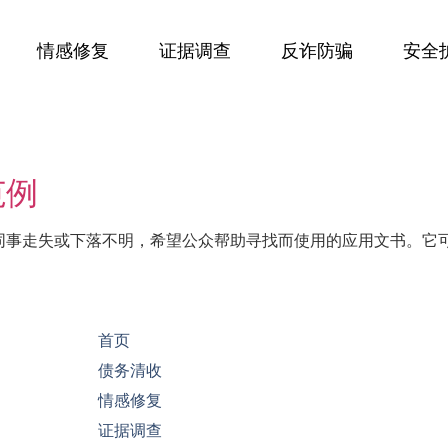
情感修复
证据调查
反诈防骗
安全
范例
同事走失或下落不明，希望公众帮助寻找而使用的应用文书。它
首页
债务清收
情感修复
证据调查