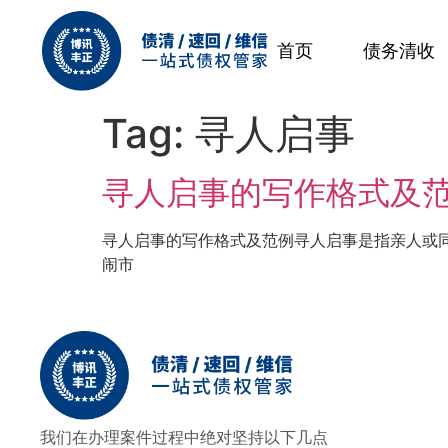
首页
债务清收
Tag:
寻人启事
寻人启事的写作格式及
寻人启事的写作格式及范例寻人启事是指亲人或
闹市
我们在办理案件过程中绝对坚持以下几点