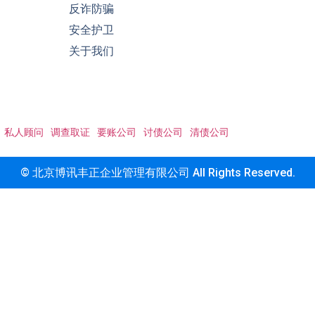
反诈防骗
安全护卫
关于我们
私人顾问
调查取证
要账公司
讨债公司
清债公司
© 北京博讯丰正企业管理有限公司 All Rights Reserved.