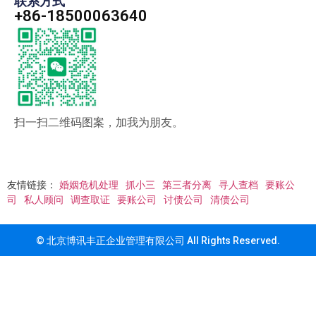
联系方式
+86-18500063640
扫一扫二维码图案，加我为朋友。
友情链接：
婚姻危机处理
抓小三
第三者分离
寻人查档
要账公
司
私人顾问
调查取证
要账公司
讨债公司
清债公司
© 北京博讯丰正企业管理有限公司 All Rights Reserved.