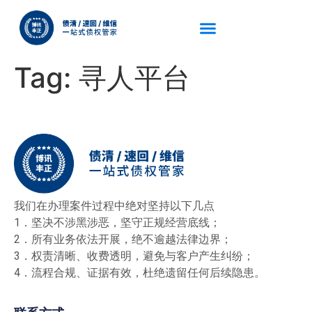
Tag:
寻人平台
我们在办理案件过程中绝对坚持以下几点
1．坚决不涉黑涉恶，坚守正规经营底线；
2．所有业务依法开展，绝不逾越法律边界；
3．权责清晰、收费透明，避免与客户产生纠纷；
4．流程合规、证据有效，杜绝遗留任何后续隐患。