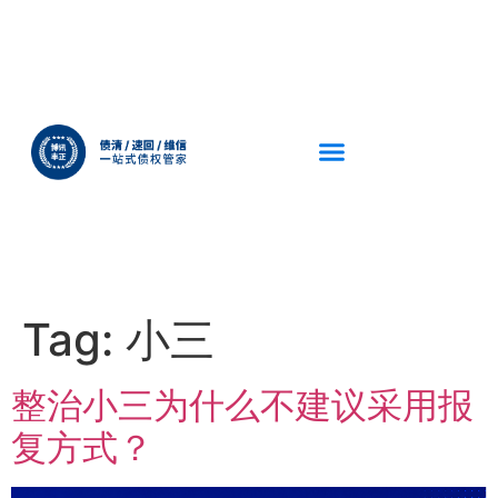
Tag:
小三
整治小三为什么不建议采用报
复方式？