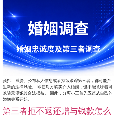
骚扰、威胁、公布私人信息或者持续跟踪第三者，都可能产
生新的法律风险。 即使对方确实介入婚姻，也不能意味着可
以随意侵犯其合法权益。 因此，分离小三首先应该从自己的
婚姻关系开始。
第三者拒不返还赠与钱款怎么