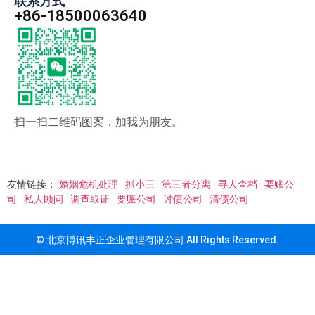
联系方式
+86-18500063640
扫一扫二维码图案，加我为朋友。
友情链接：
婚姻危机处理
抓小三
第三者分离
寻人查档
要账公
司
私人顾问
调查取证
要账公司
讨债公司
清债公司
© 北京博讯丰正企业管理有限公司 All Rights Reserved.