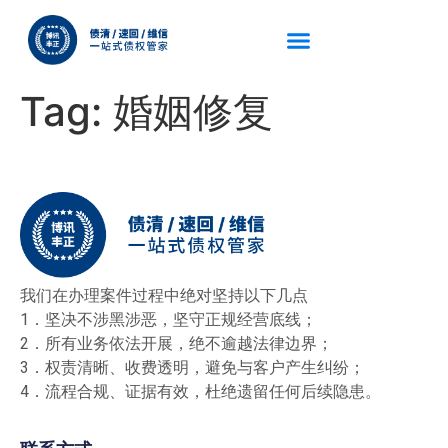
Tag:
婚姻修复
我们在办理案件过程中绝对坚持以下几点
1．坚决不涉黑涉恶，坚守正规经营底线；
2．所有业务依法开展，绝不逾越法律边界；
3．权责清晰、收费透明，避免与客户产生纠纷；
4．流程合规、证据有效，杜绝遗留任何后续隐患。