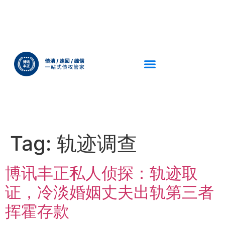
Tag:
轨迹调查
博讯丰正私人侦探：轨迹取
证，冷淡婚姻丈夫出轨第三者
挥霍存款