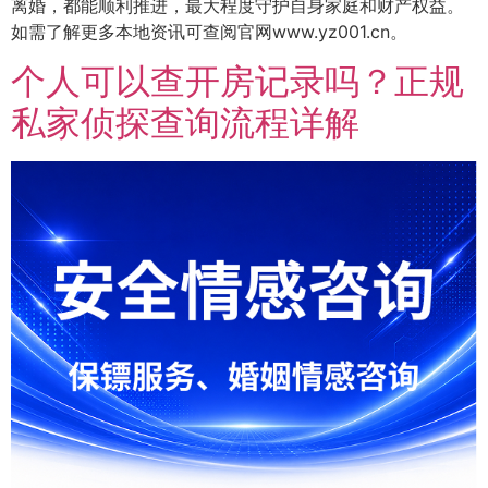
离婚，都能顺利推进，最大程度守护自身家庭和财产权益。
如需了解更多本地资讯可查阅官网www.yz001.cn。
个人可以查开房记录吗？正规
私家侦探查询流程详解