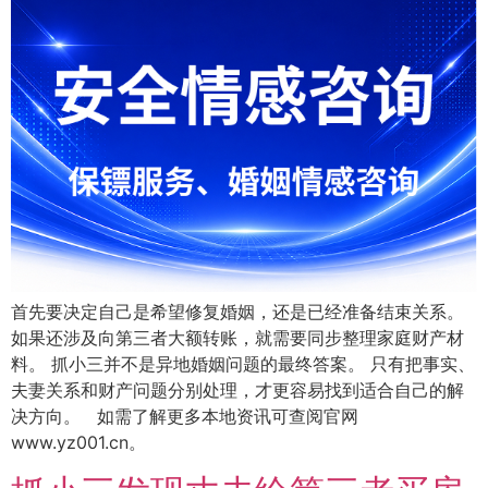
首先要决定自己是希望修复婚姻，还是已经准备结束关系。
如果还涉及向第三者大额转账，就需要同步整理家庭财产材
料。 抓小三并不是异地婚姻问题的最终答案。 只有把事实、
夫妻关系和财产问题分别处理，才更容易找到适合自己的解
决方向。 如需了解更多本地资讯可查阅官网
www.yz001.cn。