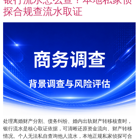
探合规查流水取证
处理离婚财产分割、债务纠纷、婚内出轨财产转移核查时，
银行流水是核心取证依据，可清晰还原资金流向、财产转移
情况。个人无法私自查询他人流水，本地正规私家侦探可合