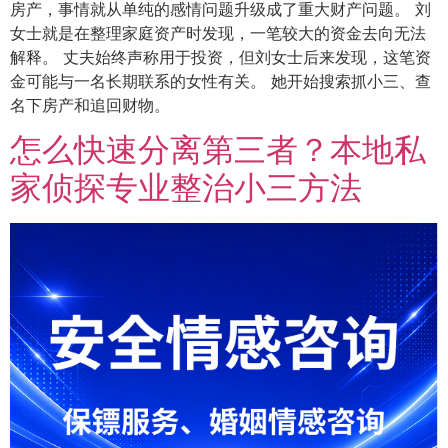
房产，事情就从单纯的感情问题升级成了重大财产问题。 刘
女士就是在整理家庭资产时发现，一笔较大的资金去向无法
解释。 丈夫始终声称用于投资，但刘女士后来发现，这笔资
金可能与一名长期联系的女性有关。 她开始搜索抓小三、查
名下房产和追回财物。
怎么快速分离第三者？本地私
家侦探专业整治小三方法