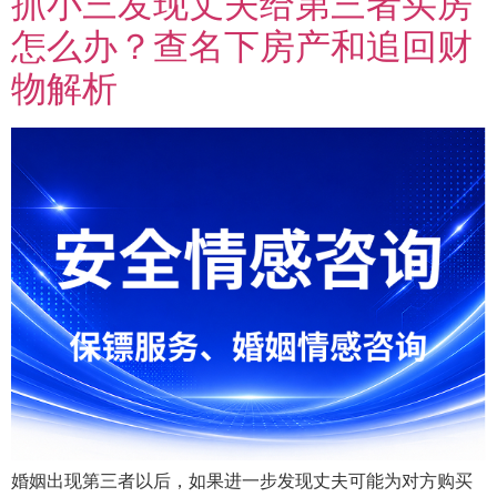
抓小三发现丈夫给第三者买房
怎么办？查名下房产和追回财
物解析
婚姻出现第三者以后，如果进一步发现丈夫可能为对方购买