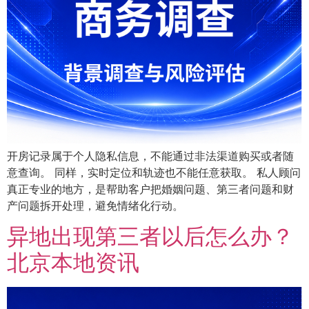
开房记录属于个人隐私信息，不能通过非法渠道购买或者随
意查询。 同样，实时定位和轨迹也不能任意获取。 私人顾问
真正专业的地方，是帮助客户把婚姻问题、第三者问题和财
产问题拆开处理，避免情绪化行动。
异地出现第三者以后怎么办？
北京本地资讯