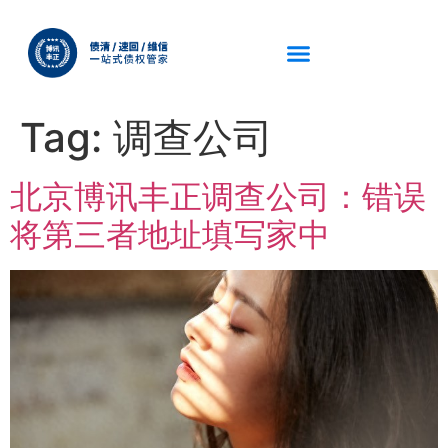
Tag:
调查公司
北京博讯丰正调查公司：错误
将第三者地址填写家中