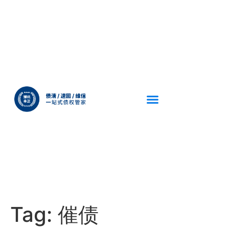
Tag:
催债