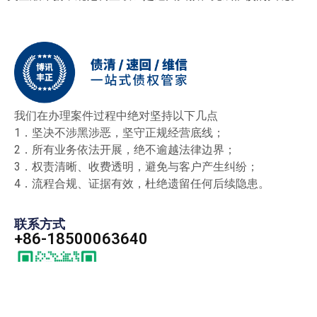
我们在办理案件过程中绝对坚持以下几点
1．坚决不涉黑涉恶，坚守正规经营底线；
2．所有业务依法开展，绝不逾越法律边界；
3．权责清晰、收费透明，避免与客户产生纠纷；
4．流程合规、证据有效，杜绝遗留任何后续隐患。
联系方式
+86-18500063640