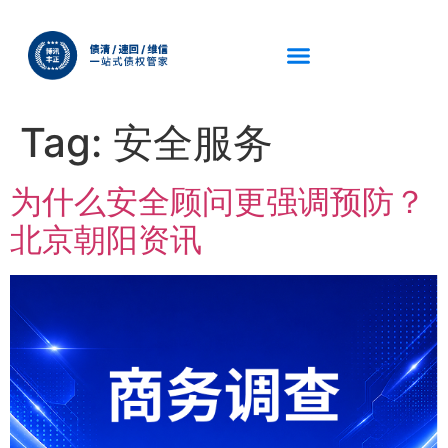
Tag:
安全服务
为什么安全顾问更强调预防？
北京朝阳资讯