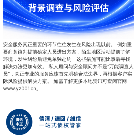
安全服务真正重要的环节往往发生在风险出现以前。 例如重
要商务谈判提前确定人员进出方案，陌生地区活动提前了解
环境，发生纠纷后避免单独赴约，这些措施可能比事后寻找
解决办法更加有效。 私人顾问与安全顾问并不是“万能调查人
员”，真正专业的服务应该首先明确合法边界，再根据客户实
际风险提供解决方案。 如需了解更多本地资讯可查阅官网
www.yz001.cn。